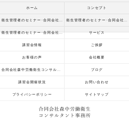
ホーム
コンセプト
衛生管理者のセミナー･合同会社森中労働衛生コンサルタント事務所の口コミ情報
衛生管理者のセミナー･合同会社森中労働衛生コンサルタント事務所の評判
衛生管理者のセミナー･合同会社森中労働衛生コンサルタント事務所のお客様の声
サービス
講習会情報
ご挨拶
お客様の声
会社概要
合同会社森中労働衛生コンサルタント事務所
ブログ
講習会開催状況
お問い合わせ
プライバシーポリシー
サイトマップ