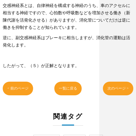
交感神経系とは、自律神経を構成する神経のうち、車のアクセルに
相当する神経ですので、心拍数や呼吸数などを増加させる働き（新
陳代謝を活発化させる）がありますが、消化管についてだけは逆に
働きを抑制することが知られています。
逆に、副交感神経系はブレーキに相当しますが、消化管の運動は活
発化します。
したがって、（５）が正解となります。
< 前のページ
一覧に戻る
次のページ >
関連タグ