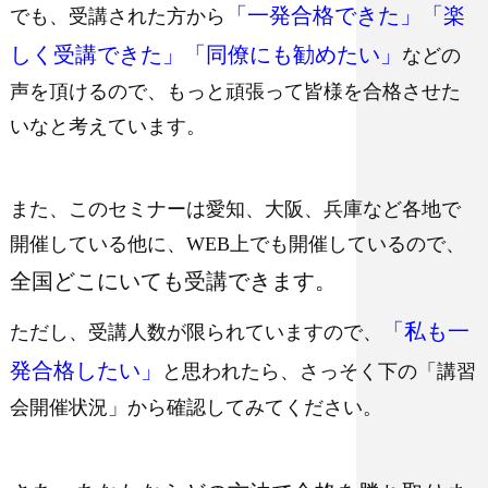
「一発合格できた」「楽
でも、受講された方から
しく受講できた」「同僚にも勧めたい」
などの
声を頂けるので、もっと頑張って皆様を合格させた
いなと考えています。
また、このセミナーは愛知、大阪、兵庫など各地で
開催している他に、WEB上でも開催しているので、
全国どこにいても受講できます。
「私も一
ただし、受講人数が限られていますので、
発合格したい」
と思われたら、さっそく下の「講習
会開催状況」から確認してみてください。