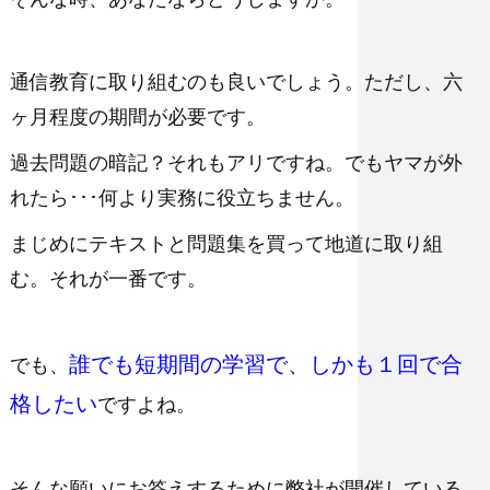
通信教育に取り組むのも良いでしょう。ただし、六
ヶ月程度の期間が必要です。
過去問題の暗記？それもアリですね。でもヤマが外
れたら･･･何より実務に役立ちません。
まじめにテキストと問題集を買って地道に取り組
む。それが一番です。
誰でも短期間の学習で、しかも１回で合
でも、
格したい
ですよね。
そんな願いにお答えするために弊社が開催している