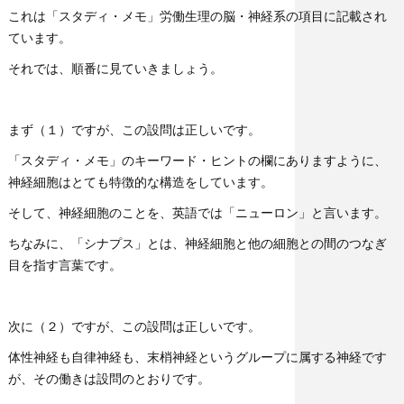
これは「スタディ・メモ」労働生理の脳・神経系の項目に記載され
ています。
それでは、順番に見ていきましょう。
まず（１）ですが、この設問は正しいです。
「スタディ・メモ」のキーワード・ヒントの欄にありますように、
神経細胞はとても特徴的な構造をしています。
そして、神経細胞のことを、英語では「ニューロン」と言います。
ちなみに、「シナプス」とは、神経細胞と他の細胞との間のつなぎ
目を指す言葉です。
次に（２）ですが、この設問は正しいです。
体性神経も自律神経も、末梢神経というグループに属する神経です
が、その働きは設問のとおりです。