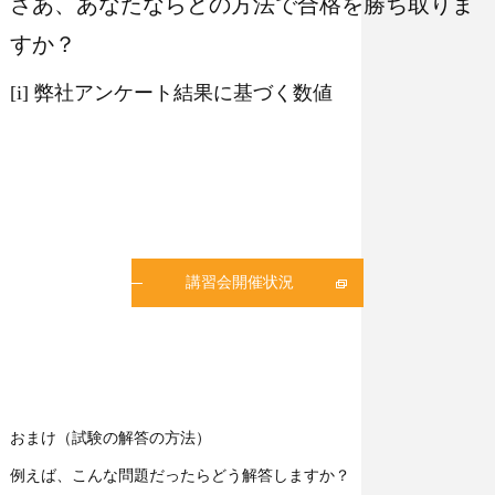
さあ、あなたならどの方法で合格を勝ち取りま
すか？
[i] 弊社アンケート結果に基づく数値
講習会開催状況
おまけ（試験の解答の方法）
例えば、こんな問題だったらどう解答しますか？