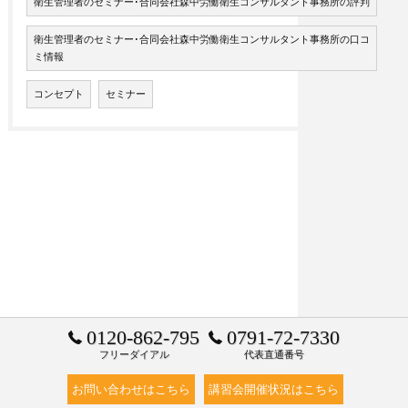
衛生管理者のセミナー･合同会社森中労働衛生コンサルタント事務所の評判
衛生管理者のセミナー･合同会社森中労働衛生コンサルタント事務所の口コ
ミ情報
コンセプト
セミナー
0120-862-795
0791-72-7330
フリーダイアル
代表直通番号
お問い合わせはこちら
講習会開催状況はこちら