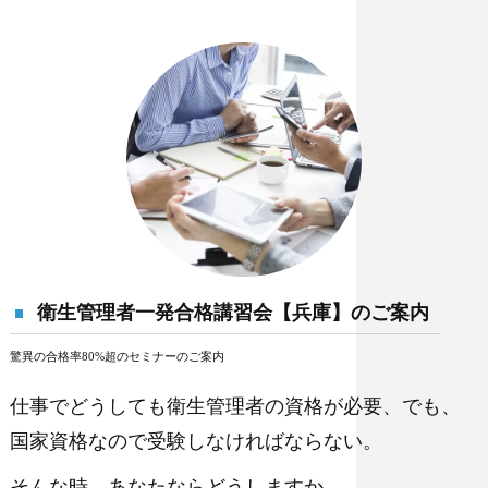
衛生管理者一発合格講習会【兵庫】のご案内
驚異の合格率80%超のセミナーのご案内
仕事でどうしても
衛生管理者の資格が必要
、でも、
国家資格なので受験しなければならない。
そんな時、あなたならどうしますか。