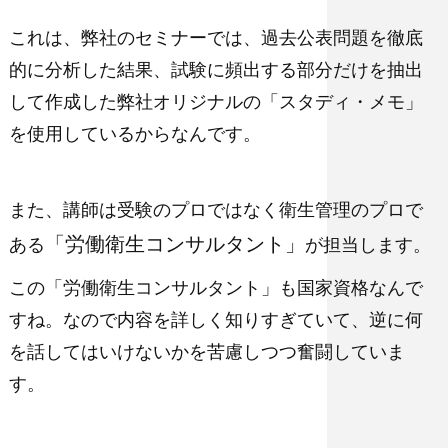
これは、弊社のセミナーでは、過去公表問題を徹底
的に分析した結果、試験に頻出する部分だけを抽出
して作成した
弊社オリジナルの「スタディ・メモ」
を使用しているからなんです。
また、講師は受験のプロではなく衛生管理のプロで
「労働衛生コンサルタント」
ある
が担当します。
この「労働衛生コンサルタント」も国家資格なんで
すね。なので内容を詳しく知りすぎていて、逆に何
を話してはいけないかを苦慮しつつ奮闘していま
す。